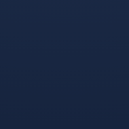
米兰体育-黄喜灿，从替补席到王座—爱尔兰绿箭如何刺穿摩
纳哥的黄金甲
8小时前
ac米兰下载-唯有那夜，当马克西的指尖划破国家德比的百年
星河
12小时前
米兰APP下载-风城之怒与费城之翼，当公牛的血性撞上恩比德
的王冠，体育的平行宇宙在此刻交汇
16小时前
米兰-巴拉圭之墙，当南美意志锁死德意志战车，门迪的火焰
照亮安联夜空
20小时前
浏览更多
热门