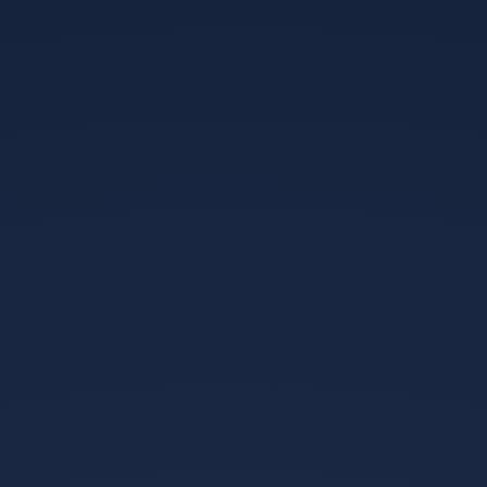
辽宁队1222广东队1213浙江队1186 进攻效率指每100回合
球队能够得到的分数。
相对于男篮来说，女篮这边强弱划分较为明显深圳二实番禺
中学清远侨中茂名一中四支种子队均具备不同程度的统治力
平冈。