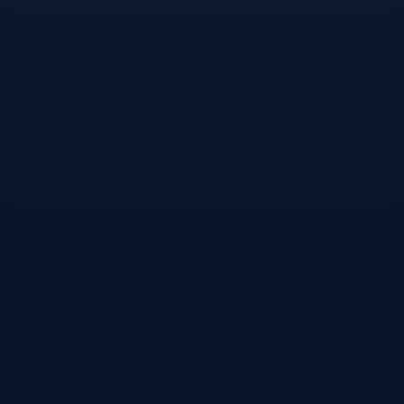
米兰体育网页版-德甲巅峰战火引燃，灰熊绝境末节定乾坤—当
欧洲足球的严谨遇上篮球场上的疯狂逆转
1天前
米兰体育app入口-构思（扩展思维）
1天前
中国米兰体育-单一之刃，当步行者踏碎广厦的堡垒，马克西让
亚平宁的夜空只容一种心跳
2天前
中国米兰体育-孤注一掷的第七夜，当日本武士的刀锋，斩断洪
都拉斯最后的退路
2天前
标签列表