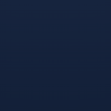
1
米兰真人-摩纳哥的节奏艺术，布雷默完美掌控，阿森纳迷失在战术迷宫
在欧冠八分之一决赛的次回合,摩纳哥主场对阵阿森纳的比赛中，一个战术奇迹悄然上演，摩纳哥以2-0的比分（总比分3-1）将英超豪门淘汰出局，而这场胜利的核心，正是他们对比赛节奏的绝对掌控——一种精密如钟表、冷静如冰山的战术执行，巴西后卫布雷默的...
2
米兰登录入口-法网险胜戴维斯杯，辛纳高光表现背后的网球新纪元
辛纳高光表现如何重塑网球版图 五月的巴黎，红土飞扬；九月的马德里，国旗飘扬，当雅尼克·辛纳在罗兰·加洛斯险胜对手，又在戴维斯杯赛场闪耀光芒，这位意大利新星不仅书写了个人职业生涯的里程碑,更悄然推动着网球世界的力量转移。 红土上的淬炼...
3
米兰体育官网-包含新疆男篮晋级总决赛，逼平深圳队的词条
4月7日晚，中国男子篮球职业联赛CBA总决赛落幕，新疆队以40大比分横扫老牌劲旅广东队，成为历史上第六支总冠军球队新疆队外援亚当斯荣膺总决赛最有价值球员MVP主帅李秋平成为CBA联赛历史上首位率领不同球队夺得总冠军的教练员广东队曾八次夺得C...
4
米兰体育网页版-欧洲杯四强战火腾腾，胜利最终会属于谁？
德国队通过点球大战艰难地战胜宿敌意大利队晋级四强，本场变阵三中卫取得了一定的效果，半决赛他们的对手将是法国和冰岛之间的胜者。但本场胡梅尔斯吃到黄牌，将在下一场半决赛中停赛，这对德国队来说可不是一个好消息。 胡梅尔斯被停赛将成德国半决...
5
中国米兰体育-足球界遥遥领先！中国队取得骄人成绩的简单介绍
点击↑↑↑蓝色文字关注我们“萨德”还在进行中韩对决已经结束我们，赢了！ 昨晚，中国男足将在长沙迎来世预赛12强赛的比赛，对手是韩国。本来就错综复杂的恩怨，加之近期中韩关系的紧张，让这场比赛充满了噱头。 每个球迷都希望国足小伙...
6
米兰体育官网-热那亚战平对手，主场态势难改的简单介绍
点击上方” 竞彩官方“可以订阅哦~ 大神当日推荐的方案，请看【单固】、【强胆】的评论区。 【单固】彩民留言 李明 推荐004让负 这场冷门 007 负，2串 100中428元 FCB-苏宁 009单负，012单1，2串...