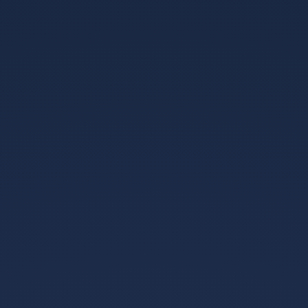
京粤之战濒临杜峰打算向北京放水半决赛，他选择了辽宁成
万全在本赛季CBA常规赛之前，传统三强广东男篮新疆男篮
辽宁男篮仍被视为争夺冠军的第一组但在疫情的影响下，这