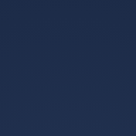
三支球队目前都无法以最强阵容在即将到来的季后赛中竞争
相比之下，拥有林书豪和尤度双外援的首钢男篮成为了总冠
军最大的。
版权声明
本文仅代表作者米兰体育观点立场。
本文系作者授权米兰体育发表，未经许可，不得转载。
上一篇：
米兰体育app-华伦西亚主场战胜利，全取三分
下一篇：
米兰体育网页版-欧洲杯四强战火腾腾，胜利最终会属于谁？
相关文章
米兰体育app-绿茵场上的唯一律令，当比利时洪流冲垮法老防线，劳塔罗在废墟上刻下王者印记